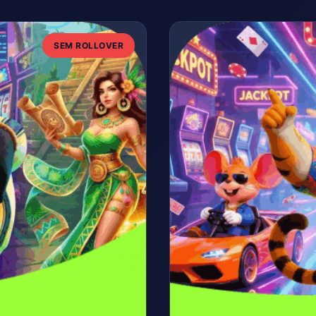
SEM ROLLOVER