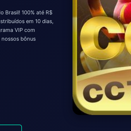
o Brasil! 100% até R$
stribuídos em 10 dias,
ograma VIP com
m nossos bônus