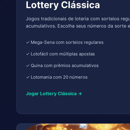
Lottery Clássica
Jogos tradicionais de loteria com sorteios reg
acumulativos. Escolha seus números da sorte e
✓ Mega-Sena com sorteios regulares
✓ Lotofácil com múltiplas apostas
✓ Quina com prêmios acumulativos
✓ Lotomania com 20 números
Jogar Lottery Clássica →