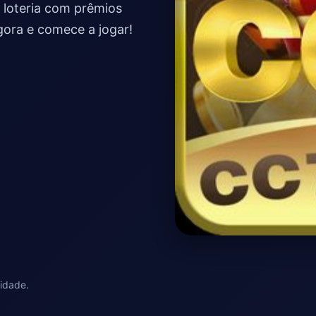
loteria com prêmios
agora e comece a jogar!
idade.