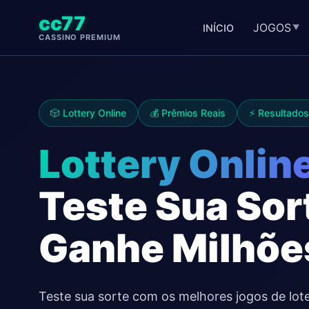
cc77
JOGOS
INÍCIO
▼
CASSINO PREMIUM
🎲 Lottery Online
💰 Prêmios Reais
⚡ Resultados
Lottery Onlin
Teste Sua Sor
Ganhe Milhõe
Teste sua sorte com os melhores jogos de lote