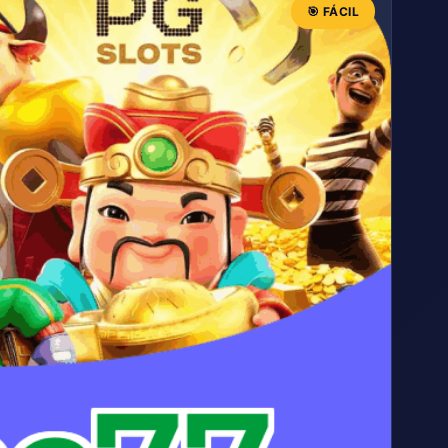
🎯 FÁCIL