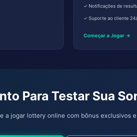
✓ Notificações de resul
✓ Suporte ao cliente 24
Começar a Jogar →
nto Para Testar Sua So
 a jogar lottery online com bônus exclusivos 