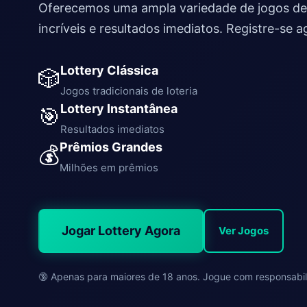
Oferecemos uma ampla variedade de jogos de 
incríveis e resultados imediatos. Registre-se 
Lottery Clássica
🎲
Jogos tradicionais de loteria
Lottery Instantânea
🎯
Resultados imediatos
Prêmios Grandes
💰
Milhões em prêmios
Jogar Lottery Agora
Ver Jogos
🔞 Apenas para maiores de 18 anos. Jogue com responsabil