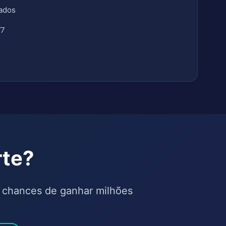
tados
/7
rte?
e chances de ganhar milhões