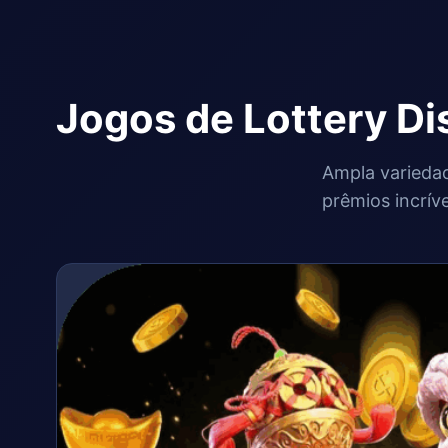
Jogos de Lottery Di
Ampla variedad
prêmios incríve