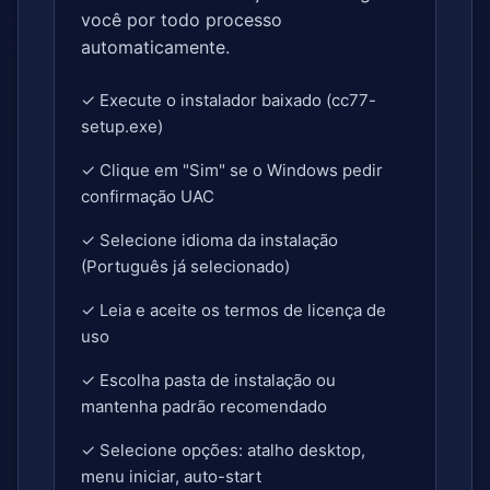
você por todo processo
automaticamente.
✓ Execute o instalador baixado (cc77-
setup.exe)
✓ Clique em "Sim" se o Windows pedir
confirmação UAC
✓ Selecione idioma da instalação
(Português já selecionado)
✓ Leia e aceite os termos de licença de
uso
✓ Escolha pasta de instalação ou
mantenha padrão recomendado
✓ Selecione opções: atalho desktop,
menu iniciar, auto-start