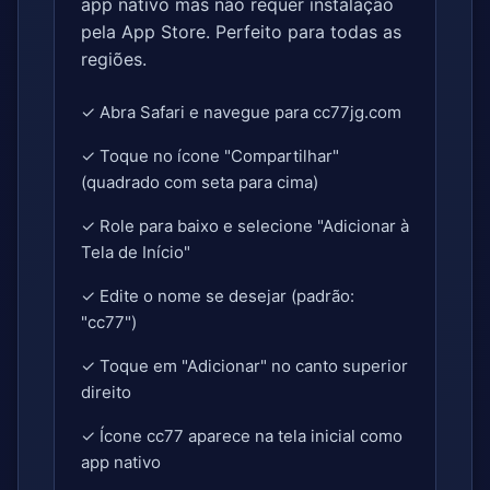
app nativo mas não requer instalação
pela App Store. Perfeito para todas as
regiões.
✓ Abra Safari e navegue para cc77jg.com
✓ Toque no ícone "Compartilhar"
(quadrado com seta para cima)
✓ Role para baixo e selecione "Adicionar à
Tela de Início"
✓ Edite o nome se desejar (padrão:
"cc77")
✓ Toque em "Adicionar" no canto superior
direito
✓ Ícone cc77 aparece na tela inicial como
app nativo