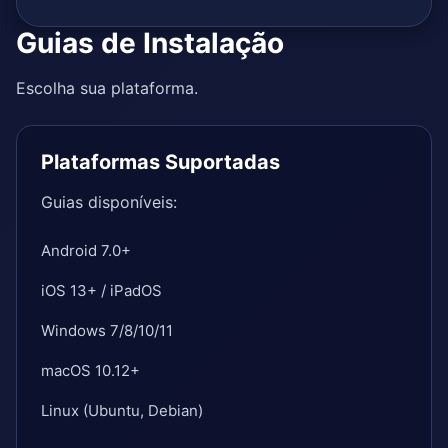
Guias de Instalação
Escolha sua plataforma.
Plataformas Suportadas
Guias disponíveis:
Android 7.0+
iOS 13+ / iPadOS
Windows 7/8/10/11
macOS 10.12+
Linux (Ubuntu, Debian)