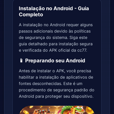
Instalação no Android - Guia
Completo
A instalação no Android requer alguns
passos adicionais devido às políticas
de segurança do sistema. Siga este
guia detalhado para instalação segura
e verificada do APK oficial da cc77.
📱 Preparando seu Android
Antes de instalar o APK, você precisa
habilitar a instalação de aplicativos de
fontes desconhecidas. Este é um
procedimento de segurança padrão do
Android para proteger seu dispositivo.