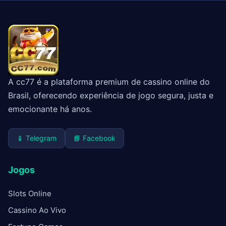
A cc77 é a plataforma premium de cassino online do
Brasil, oferecendo experiência de jogo segura, justa e
emocionante há anos.
📱 Telegram
📘 Facebook
Jogos
Slots Online
Cassino Ao Vivo