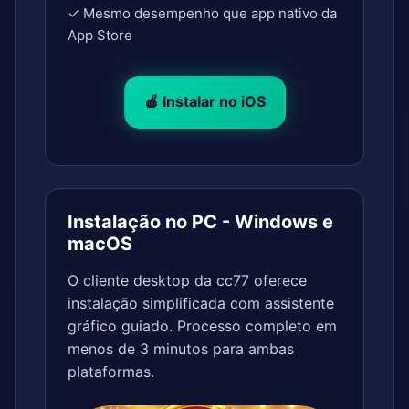
✓ Mesmo desempenho que app nativo da
App Store
🍎 Instalar no iOS
Instalação no PC - Windows e
macOS
O cliente desktop da cc77 oferece
instalação simplificada com assistente
gráfico guiado. Processo completo em
menos de 3 minutos para ambas
plataformas.