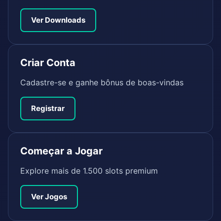
Ver Downloads
Criar Conta
Cadastre-se e ganhe bônus de boas-vindas
Registrar
Começar a Jogar
Explore mais de 1.500 slots premium
Ver Jogos