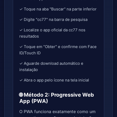
✓ Toque na aba "Buscar" na parte inferior
✓ Digite "cc77" na barra de pesquisa
✓ Localize o app oficial da cc77 nos
resultados
✓ Toque em "Obter" e confirme com Face
ID/Touch ID
✓ Aguarde download automático e
instalação
✓ Abra o app pelo ícone na tela inicial
🌐 Método 2: Progressive Web
App (PWA)
O PWA funciona exatamente como um