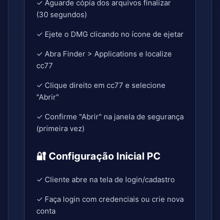
✓ Aguarde cópia dos arquivos finalizar
(30 segundos)
✓ Ejete o DMG clicando no ícone de ejetar
✓ Abra Finder > Applications e localize
cc77
✓ Clique direito em cc77 e selecione
"Abrir"
✓ Confirme "Abrir" na janela de segurança
(primeira vez)
🔐 Configuração Inicial PC
✓ Cliente abre na tela de login/cadastro
✓ Faça login com credenciais ou crie nova
conta