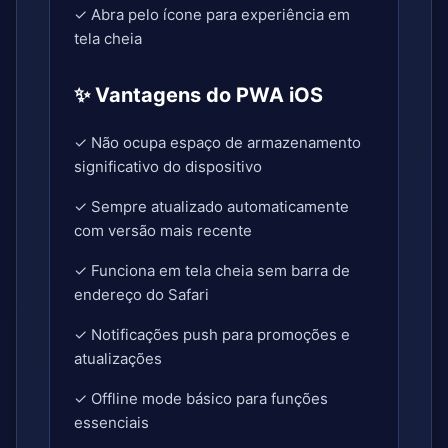
✓ Abra pelo ícone para experiência em
tela cheia
✨ Vantagens do PWA iOS
✓ Não ocupa espaço de armazenamento
significativo do dispositivo
✓ Sempre atualizado automaticamente
com versão mais recente
✓ Funciona em tela cheia sem barra de
endereço do Safari
✓ Notificações push para promoções e
atualizações
✓ Offline mode básico para funções
essenciais