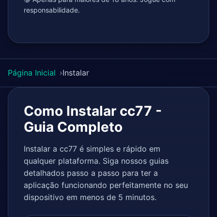
responsabilidade.
Página Inicial
Instalar
Como Instalar cc77 -
Guia Completo
Instalar a cc77 é simples e rápido em
qualquer plataforma. Siga nossos guias
detalhados passo a passo para ter a
aplicação funcionando perfeitamente no seu
dispositivo em menos de 5 minutos.