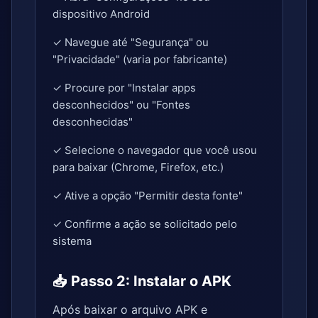
dispositivo Android
✓ Navegue até "Segurança" ou
"Privacidade" (varia por fabricante)
✓ Procure por "Instalar apps
desconhecidos" ou "Fontes
desconhecidas"
✓ Selecione o navegador que você usou
para baixar (Chrome, Firefox, etc.)
✓ Ative a opção "Permitir desta fonte"
✓ Confirme a ação se solicitado pelo
sistema
📥 Passo 2: Instalar o APK
Após baixar o arquivo APK e