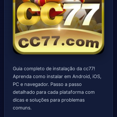
Guia completo de instalação da cc77!
Aprenda como instalar em Android, iOS,
PC e navegador. Passo a passo
detalhado para cada plataforma com
dicas e soluções para problemas
comuns.