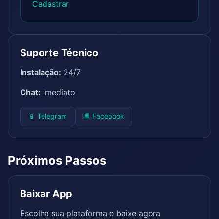
Cadastrar
Suporte Técnico
Instalação:
24/7
Chat:
Imediato
📱 Telegram
📘 Facebook
Próximos Passos
Baixar App
Escolha sua plataforma e baixe agora