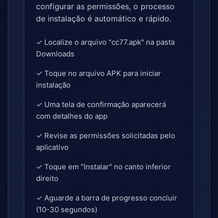
configurar as permissões, o processo
de instalação é automático e rápido.
✓ Localize o arquivo "cc77.apk" na pasta
Downloads
✓ Toque no arquivo APK para iniciar
instalação
✓ Uma tela de confirmação aparecerá
com detalhes do app
✓ Revise as permissões solicitadas pelo
aplicativo
✓ Toque em "Instalar" no canto inferior
direito
✓ Aguarde a barra de progresso concluir
(10-30 segundos)