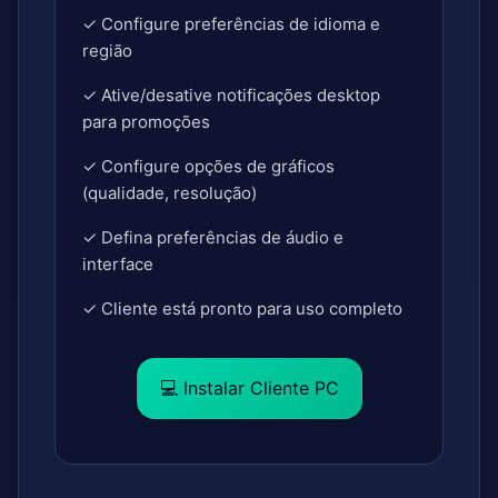
✓ Configure preferências de idioma e
região
✓ Ative/desative notificações desktop
para promoções
✓ Configure opções de gráficos
(qualidade, resolução)
✓ Defina preferências de áudio e
interface
✓ Cliente está pronto para uso completo
💻 Instalar Cliente PC