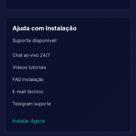
Ajuda com Instalação
Suporte disponível:
Chat ao vivo 24/7
Vídeos tutoriais
FAQ instalação
E-mail técnico
Telegram suporte
Instalar Agora