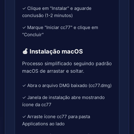
✓ Clique em "Instalar" e aguarde
conclusão (1-2 minutos)
✓ Marque "Iniciar cc77" e clique em
"Concluir"
🍎 Instalação macOS
Processo simplificado seguindo padrão
macOS de arrastar e soltar.
✓ Abra o arquivo DMG baixado (cc77.dmg)
✓ Janela de instalação abre mostrando
ícone da cc77
✓ Arraste ícone cc77 para pasta
Applications ao lado