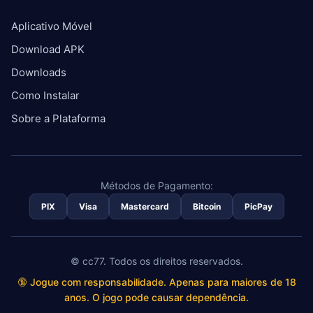
Aplicativo Móvel
Download APK
Downloads
Como Instalar
Sobre a Plataforma
Métodos de Pagamento:
PIX
Visa
Mastercard
Bitcoin
PicPay
© cc77. Todos os direitos reservados.
🔞 Jogue com responsabilidade. Apenas para maiores de 18
anos. O jogo pode causar dependência.