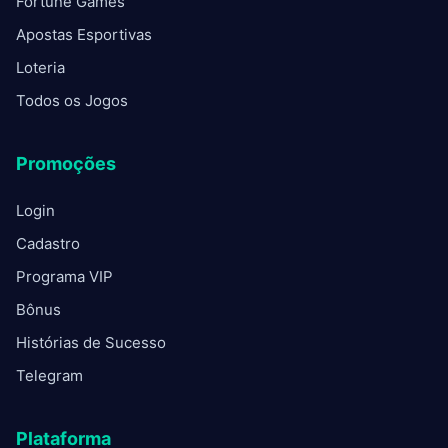
Fortune Games
Apostas Esportivas
Loteria
Todos os Jogos
Promoções
Login
Cadastro
Programa VIP
Bônus
Histórias de Sucesso
Telegram
Plataforma