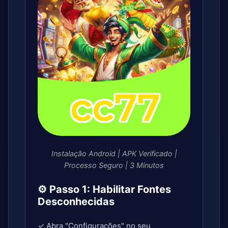
Instalação Android | APK Verificado |
Processo Seguro | 3 Minutos
⚙️ Passo 1: Habilitar Fontes
Desconhecidas
✓ Abra "Configurações" no seu