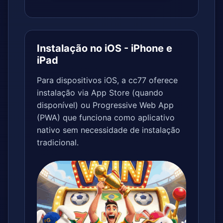
Instalação no iOS - iPhone e
iPad
Para dispositivos iOS, a cc77 oferece
instalação via App Store (quando
disponível) ou Progressive Web App
(PWA) que funciona como aplicativo
nativo sem necessidade de instalação
tradicional.